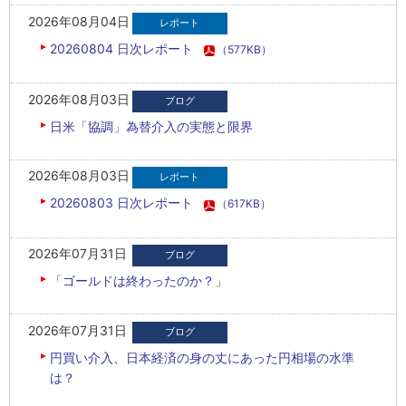
2026年08月04日
20260804 日次レポート
（577KB）
2026年08月03日
日米「協調」為替介入の実態と限界
2026年08月03日
20260803 日次レポート
（617KB）
2026年07月31日
「ゴールドは終わったのか？」
2026年07月31日
円買い介入、日本経済の身の丈にあった円相場の水準
は？