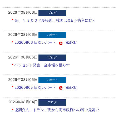
2026年08月06日
金、４,３００ドル接近、韓国は金ETF購入に動く
2026年08月06日
20260806 日次レポート
（625KB）
2026年08月05日
ベッセント発言、金市場を揺らす
2026年08月05日
20260805 日次レポート
（606KB）
2026年08月04日
協調介入、トランプ氏から高市政権への陣中見舞い