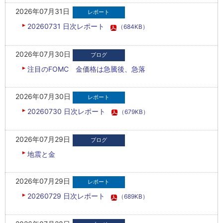
2026年07月31日
20260731 日次レポート
（684KB）
2026年07月30日
注目のFOMC 金価格は急騰後、急落
2026年07月30日
20260730 日次レポート
（679KB）
2026年07月29日
地震と金
2026年07月29日
20260729 日次レポート
（689KB）