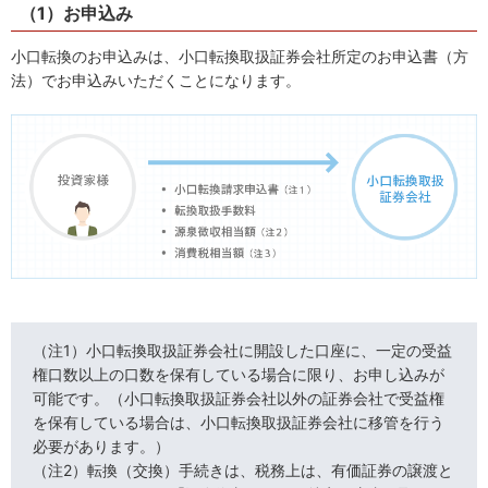
（1）お申込み
小口転換のお申込みは、小口転換取扱証券会社所定のお申込書（方
法）でお申込みいただくことになります。
（注1）小口転換取扱証券会社に開設した口座に、一定の受益
権口数以上の口数を保有している場合に限り、お申し込みが
可能です。（小口転換取扱証券会社以外の証券会社で受益権
を保有している場合は、小口転換取扱証券会社に移管を行う
必要があります。）
（注2）転換（交換）手続きは、税務上は、有価証券の譲渡と