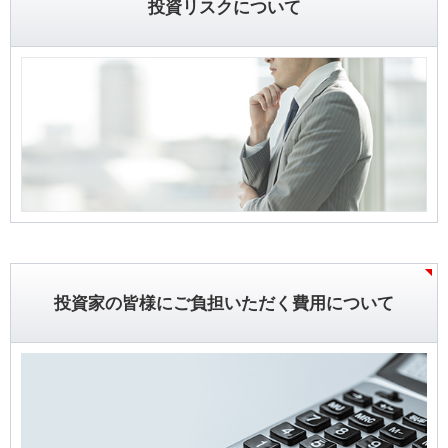
投資リスクについて
投資家の皆様にご負担いただく費用について