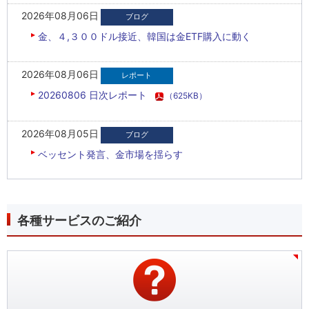
2026年08月06日
金、４,３００ドル接近、韓国は金ETF購入に動く
2026年08月06日
20260806 日次レポート
（625KB）
2026年08月05日
ベッセント発言、金市場を揺らす
各種サービスのご紹介