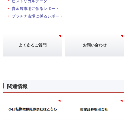
ヒストリカルデータ
貴金属市場に係るレポート
プラチナ市場に係るレポート
よくあるご質問
お問い合わせ
関連情報