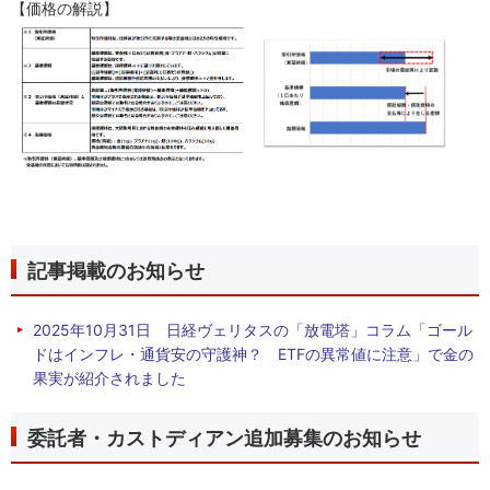
【価格の解説】
記事掲載のお知らせ
2025年10月31日 日経ヴェリタスの「放電塔」コラム「ゴール
ドはインフレ・通貨安の守護神？ ETFの異常値に注意」で金の
果実が紹介されました
委託者・カストディアン追加募集のお知らせ