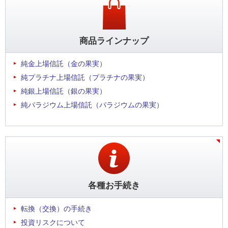
商品ラインナップ
純金上場信託（金の果実）
純プラチナ上場信託（プラチナの果実）
純銀上場信託（銀の果実）
純パラジウム上場信託（パラジウムの果実）
各種お手続き
転換（交換）の手続き
投資リスクについて