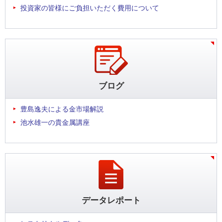
投資家の皆様にご負担いただく費用について
ブログ
豊島逸夫による金市場解説
池水雄一の貴金属講座
データレポート