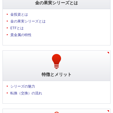
金の果実シリーズとは
金投資とは
金の果実シリーズとは
ETFとは
貴金属の特性
特徴とメリット
シリーズの魅力
転換（交換）の流れ