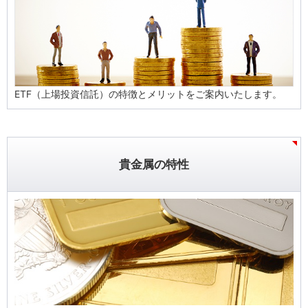
ETF（上場投資信託）の特徴とメリットをご案内いたします。
貴金属の特性