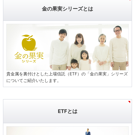
金の果実シリーズとは
貴金属を裏付けとした上場信託（ETF）の「金の果実」シリーズ
についてご紹介いたします。
ETFとは