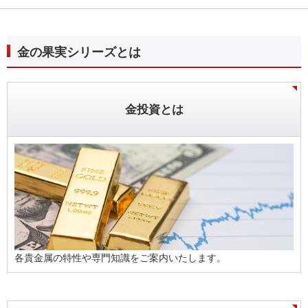
金の果実シリーズとは
金投資とは
各貴金属の特性や専門知識をご案内いたします。