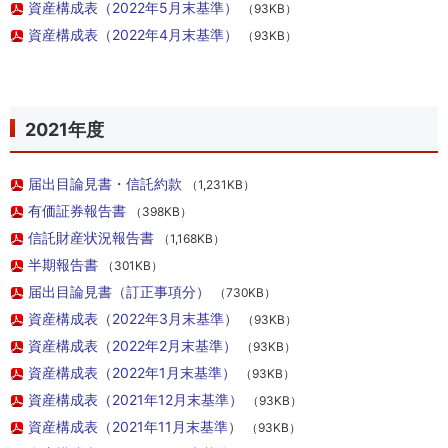
資産構成表（2022年5月末基準）
（93KB）
資産構成表（2022年4月末基準）
（93KB）
2021年度
届出目論見書・信託約款
（1,231KB）
有価証券報告書
（398KB）
信託財産状況報告書
（1,168KB）
半期報告書
（301KB）
届出目論見書（訂正事項分）
（730KB）
資産構成表（2022年3月末基準）
（93KB）
資産構成表（2022年2月末基準）
（93KB）
資産構成表（2022年1月末基準）
（93KB）
資産構成表（2021年12月末基準）
（93KB）
資産構成表（2021年11月末基準）
（93KB）