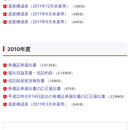
資産構成表（2011年12月末基準）
（48KB）
資産構成表（2011年9月末基準）
（48KB）
資産構成表（2011年6月末基準）
（64KB）
2010年度
有価証券届出書
（2,673KB）
届出目論見書・信託約款
（3,149KB）
信託財産状況報告書
（148KB）
有価証券届出書の訂正届出書
（97KB）
平成22年6月14日提出の有価証券届出書の訂正届出書
（2,196KB）
資産構成表（2011年3月末基準）
（64KB）