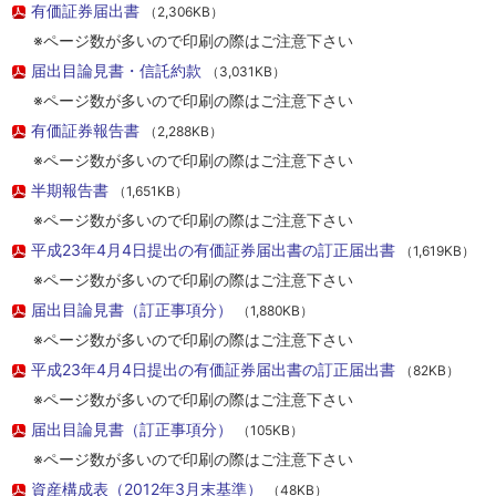
有価証券届出書
（2,306KB）
※ページ数が多いので印刷の際はご注意下さい
届出目論見書・信託約款
（3,031KB）
※ページ数が多いので印刷の際はご注意下さい
有価証券報告書
（2,288KB）
※ページ数が多いので印刷の際はご注意下さい
半期報告書
（1,651KB）
※ページ数が多いので印刷の際はご注意下さい
平成23年4月4日提出の有価証券届出書の訂正届出書
（1,619KB）
※ページ数が多いので印刷の際はご注意下さい
届出目論見書（訂正事項分）
（1,880KB）
※ページ数が多いので印刷の際はご注意下さい
平成23年4月4日提出の有価証券届出書の訂正届出書
（82KB）
※ページ数が多いので印刷の際はご注意下さい
届出目論見書（訂正事項分）
（105KB）
※ページ数が多いので印刷の際はご注意下さい
資産構成表（2012年3月末基準）
（48KB）