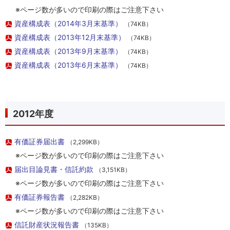
※ページ数が多いので印刷の際はご注意下さい
資産構成表（2014年3月末基準）
（74KB）
資産構成表（2013年12月末基準）
（74KB）
資産構成表（2013年9月末基準）
（74KB）
資産構成表（2013年6月末基準）
（74KB）
2012年度
有価証券届出書
（2,299KB）
※ページ数が多いので印刷の際はご注意下さい
届出目論見書・信託約款
（3,151KB）
※ページ数が多いので印刷の際はご注意下さい
有価証券報告書
（2,282KB）
※ページ数が多いので印刷の際はご注意下さい
信託財産状況報告書
（135KB）