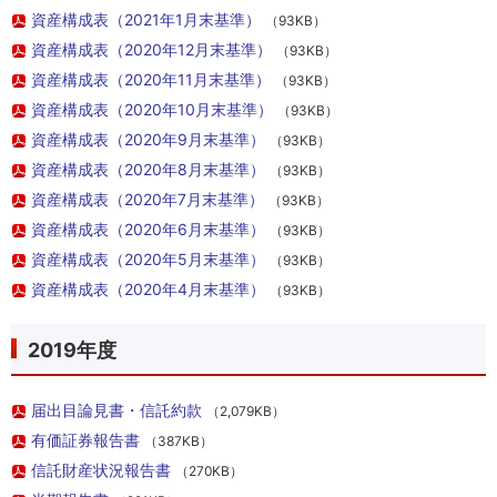
資産構成表（2021年1月末基準）
（93KB）
資産構成表（2020年12月末基準）
（93KB）
資産構成表（2020年11月末基準）
（93KB）
資産構成表（2020年10月末基準）
（93KB）
資産構成表（2020年9月末基準）
（93KB）
資産構成表（2020年8月末基準）
（93KB）
資産構成表（2020年7月末基準）
（93KB）
資産構成表（2020年6月末基準）
（93KB）
資産構成表（2020年5月末基準）
（93KB）
資産構成表（2020年4月末基準）
（93KB）
2019年度
届出目論見書・信託約款
（2,079KB）
有価証券報告書
（387KB）
信託財産状況報告書
（270KB）