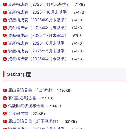
資産構成表（2025年11月末基準）
（74KB）
資産構成表（2025年10月末基準）
（74KB）
資産構成表（2025年9月末基準）
（74KB）
資産構成表（2025年8月末基準）
（74KB）
資産構成表（2025年7月末基準）
（67KB）
資産構成表（2025年6月末基準）
（74KB）
資産構成表（2025年5月末基準）
（74KB）
資産構成表（2025年4月末基準）
（74KB）
2024年度
届出目論見書・信託約款
（1,498KB）
有価証券報告書
（359KB）
信託財産状況報告書
（276KB）
半期報告書
（274KB）
届出目論見書（訂正事項分）
（821KB）
資産構成表（2025年3月末基準）