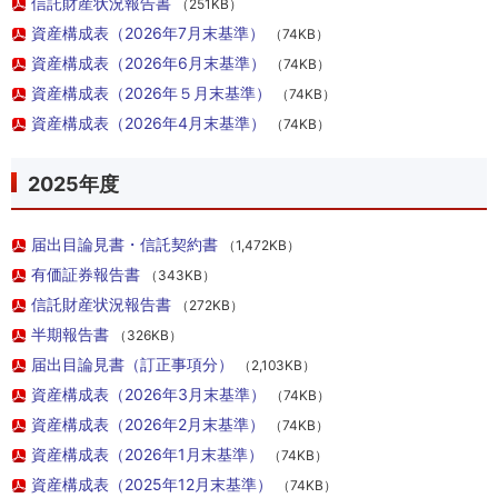
信託財産状況報告書
（251KB）
資産構成表（2026年7月末基準）
（74KB）
資産構成表（2026年6月末基準）
（74KB）
資産構成表（2026年５月末基準）
（74KB）
資産構成表（2026年4月末基準）
（74KB）
2025年度
届出目論見書・信託契約書
（1,472KB）
有価証券報告書
（343KB）
信託財産状況報告書
（272KB）
半期報告書
（326KB）
届出目論見書（訂正事項分）
（2,103KB）
資産構成表（2026年3月末基準）
（74KB）
資産構成表（2026年2月末基準）
（74KB）
資産構成表（2026年1月末基準）
（74KB）
資産構成表（2025年12月末基準）
（74KB）