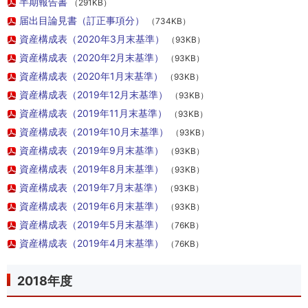
半期報告書
（291KB）
届出目論見書（訂正事項分）
（734KB）
資産構成表（2020年3月末基準）
（93KB）
資産構成表（2020年2月末基準）
（93KB）
資産構成表（2020年1月末基準）
（93KB）
資産構成表（2019年12月末基準）
（93KB）
資産構成表（2019年11月末基準）
（93KB）
資産構成表（2019年10月末基準）
（93KB）
資産構成表（2019年9月末基準）
（93KB）
資産構成表（2019年8月末基準）
（93KB）
資産構成表（2019年7月末基準）
（93KB）
資産構成表（2019年6月末基準）
（93KB）
資産構成表（2019年5月末基準）
（76KB）
資産構成表（2019年4月末基準）
（76KB）
2018年度