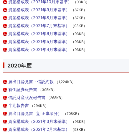
資産構成表（2021年10月末基準）
（93KB）
資産構成表（2021年9月末基準）
（87KB）
資産構成表（2021年8月末基準）
（87KB）
資産構成表（2021年7月末基準）
（93KB）
資産構成表（2021年6月末基準）
（93KB）
資産構成表（2021年5月末基準）
（93KB）
資産構成表（2021年4月末基準）
（93KB）
2020年度
届出目論見書・信託約款
（1,224KB）
有価証券報告書
（395KB）
信託財産状況報告書
（268KB）
半期報告書
（294KB）
届出目論見書（訂正事項分）
（708KB）
資産構成表（2021年3月末基準）
（93KB）
資産構成表（2021年2月末基準）
（93KB）