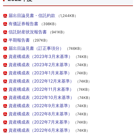
届出目論見書・信託約款
（1,244KB）
有価証券報告書
（398KB）
信託財産状況報告書
（941KB）
半期報告書
（297KB）
届出目論見書（訂正事項分）
（746KB）
資産構成表（2023年3月末基準）
（74KB）
資産構成表（2023年2月末基準）
（74KB）
資産構成表（2023年1月末基準）
（74KB）
資産構成表（2022年12月末基準）
（74KB）
資産構成表（2022年11月末基準）
（74KB）
資産構成表（2022年10月末基準）
（74KB）
資産構成表（2022年9月末基準）
（74KB）
資産構成表（2022年8月末基準）
（74KB）
資産構成表（2022年7月末基準）
（74KB）
資産構成表（2022年6月末基準）
（74KB）