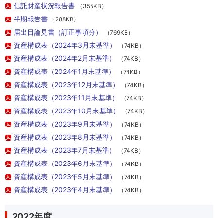
信託財産状況報告書
（355KB）
半期報告書
（288KB）
届出目論見書（訂正事項分）
（769KB）
資産構成表（2024年3月末基準）
（74KB）
資産構成表（2024年2月末基準）
（74KB）
資産構成表（2024年1月末基準）
（74KB）
資産構成表（2023年12月末基準）
（74KB）
資産構成表（2023年11月末基準）
（74KB）
資産構成表（2023年10月末基準）
（74KB）
資産構成表（2023年9月末基準）
（74KB）
資産構成表（2023年8月末基準）
（74KB）
資産構成表（2023年7月末基準）
（74KB）
資産構成表（2023年6月末基準）
（74KB）
資産構成表（2023年5月末基準）
（74KB）
資産構成表（2023年4月末基準）
（74KB）
2022年度