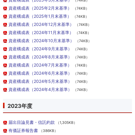
（74KB）
資産構成表（2025年2月末基準）
（74KB）
資産構成表（2025年1月末基準）
（74KB）
資産構成表（2024年12月末基準）
（74KB）
資産構成表（2024年11月末基準）
（74KB）
資産構成表（2024年10月末基準）
（74KB）
資産構成表（2024年9月末基準）
（74KB）
資産構成表（2024年8月末基準）
（74KB）
資産構成表（2024年7月末基準）
（74KB）
資産構成表（2024年6月末基準）
（74KB）
資産構成表（2024年5月末基準）
（74KB）
資産構成表（2024年4月末基準）
（74KB）
2023年度
届出目論見書・信託約款
（1,305KB）
有価証券報告書
（386KB）