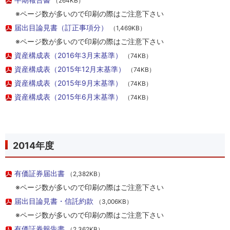
（264KB）
※ページ数が多いので印刷の際はご注意下さい
届出目論見書（訂正事項分）
（1,469KB）
※ページ数が多いので印刷の際はご注意下さい
資産構成表（2016年3月末基準）
（74KB）
資産構成表（2015年12月末基準）
（74KB）
資産構成表（2015年9月末基準）
（74KB）
資産構成表（2015年6月末基準）
（74KB）
2014年度
有価証券届出書
（2,382KB）
※ページ数が多いので印刷の際はご注意下さい
届出目論見書・信託約款
（3,006KB）
※ページ数が多いので印刷の際はご注意下さい
有価証券報告書
（2,362KB）