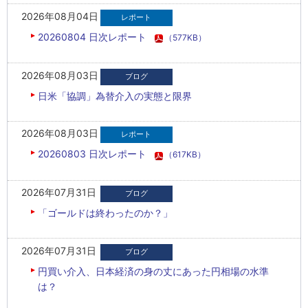
2026年08月04日
20260804 日次レポート
（577KB）
2026年08月03日
日米「協調」為替介入の実態と限界
2026年08月03日
20260803 日次レポート
（617KB）
2026年07月31日
「ゴールドは終わったのか？」
2026年07月31日
円買い介入、日本経済の身の丈にあった円相場の水準
は？