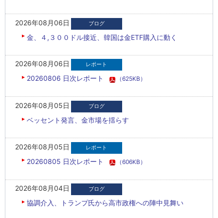
2026年08月06日
金、４,３００ドル接近、韓国は金ETF購入に動く
2026年08月06日
20260806 日次レポート
（625KB）
2026年08月05日
ベッセント発言、金市場を揺らす
2026年08月05日
20260805 日次レポート
（606KB）
2026年08月04日
協調介入、トランプ氏から高市政権への陣中見舞い