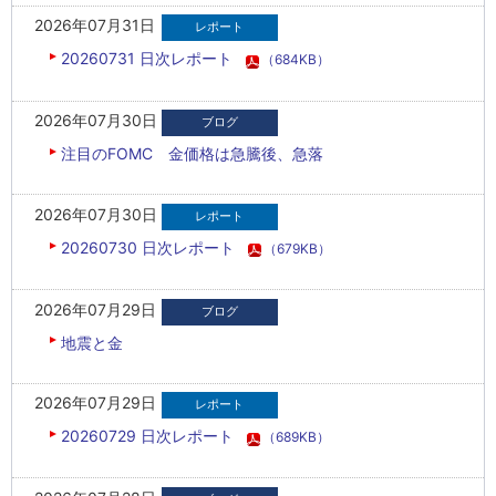
2026年07月31日
20260731 日次レポート
（684KB）
2026年07月30日
注目のFOMC 金価格は急騰後、急落
2026年07月30日
20260730 日次レポート
（679KB）
2026年07月29日
地震と金
2026年07月29日
20260729 日次レポート
（689KB）