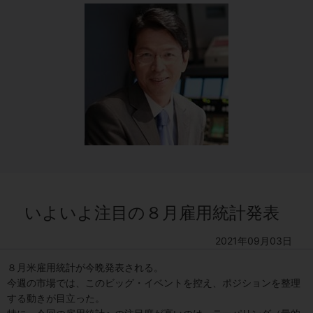
いよいよ注目の８月雇用統計発表
2021年09月03日
８月米雇用統計が今晩発表される。
今週の市場では、このビッグ・イベントを控え、ポジションを整理
する動きが目立った。