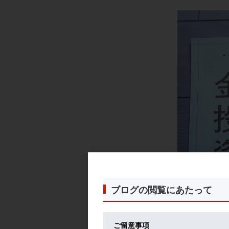
ブログの閲覧にあたって
ご留意事項