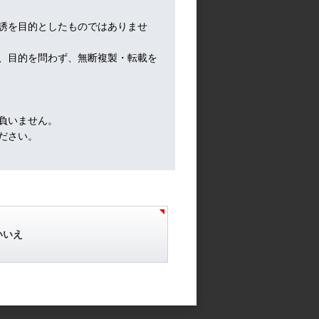
誘を目的としたものではありませ
、目的を問わず、無断複製・転載を
負いません。
ださい。
いいえ