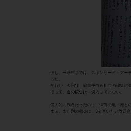
但し、一昨年までは、スポンサード・アー
った。
それが、今回は、編集長自ら担当の編集記
従って、金の広告は一切入っていない。
個人的に残念だったのは、恒例の亀・池との
まぁ、また別の機会に、3者言いたい放題