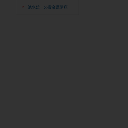
池水雄一の貴金属講座