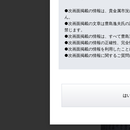
●次画面掲載の情報は、貴金属市況
ん。
●次画面掲載の文章は豊島逸夫氏の
禁じます。
●次画面掲載の情報は、すべて豊島
●次画面掲載の情報の正確性、完全
●次画面掲載の情報を利用したこと
●次画面掲載の情報に関するご質問
は