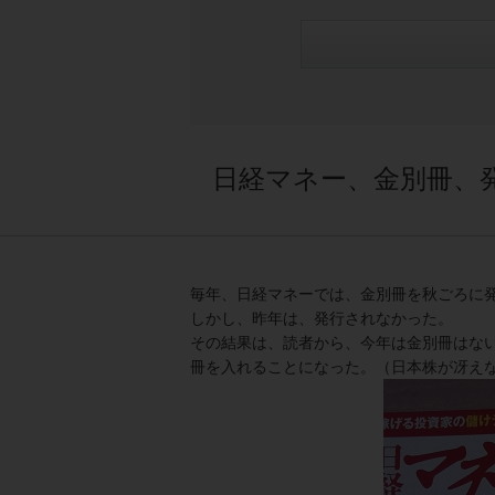
日経マネー、金別冊、
毎年、日経マネーでは、金別冊を秋ごろに
しかし、昨年は、発行されなかった。
その結果は、読者から、今年は金別冊はな
冊を入れることになった。（日本株が冴え