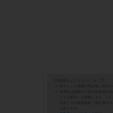
【手数料およびリスクについて】
本サイトに掲載の商品毎に所定の
本商品は値動きのある地金等を信
ジ上で開示）は変動します。した
口あたりの純資産額（受託者のホ
があります。