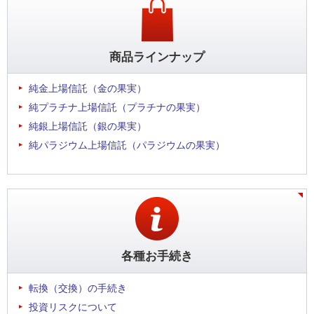
商品ラインナップ
純金上場信託（金の果実）
純プラチナ上場信託（プラチナの果実）
純銀上場信託（銀の果実）
純パラジウム上場信託（パラジウムの果実）
各種お手続き
転換（交換）の手続き
投資リスクについて