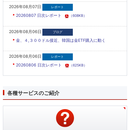
2026年08月07日
20260807 日次レポート
（608KB）
2026年08月06日
金、４,３００ドル接近、韓国は金ETF購入に動く
2026年08月06日
20260806 日次レポート
（625KB）
各種サービスのご紹介