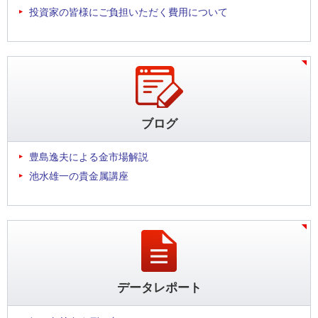
投資家の皆様にご負担いただく費用について
ブログ
豊島逸夫による金市場解説
池水雄一の貴金属講座
データレポート