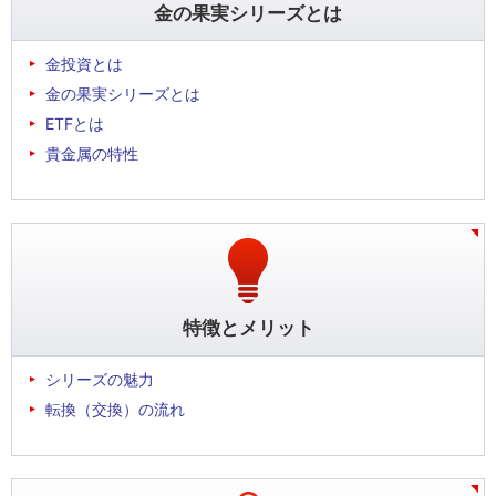
金の果実シリーズとは
金投資とは
金の果実シリーズとは
ETFとは
貴金属の特性
特徴とメリット
シリーズの魅力
転換（交換）の流れ