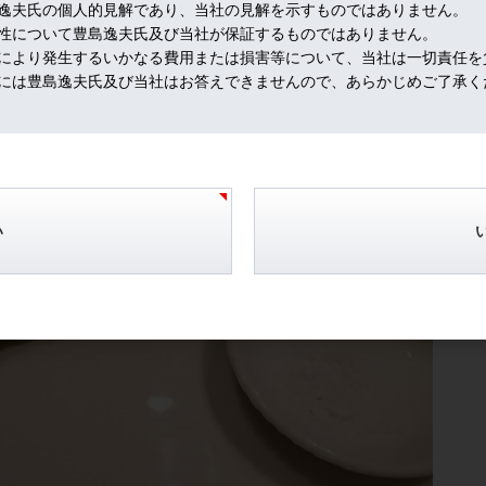
逸夫氏の個人的見解であり、当社の見解を示すものではありません。
性について豊島逸夫氏及び当社が保証するものではありません。
により発生するいかなる費用または損害等について、当社は一切責任を
には豊島逸夫氏及び当社はお答えできませんので、あらかじめご了承く
い