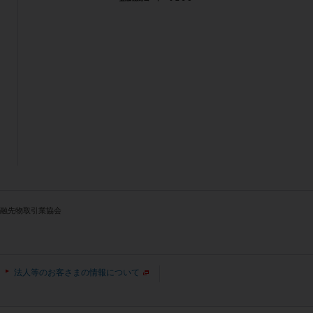
人金融先物取引業協会
法人等のお客さまの情報について