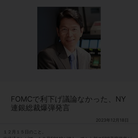
FOMCで利下げ議論なかった、NY
連銀総裁爆弾発言
2023年12月18日
１２月１５日のこと。