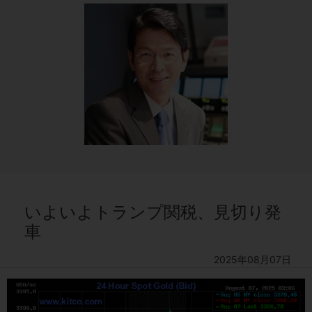
いよいよトランプ関税、見切り発
車
2025年08月07日