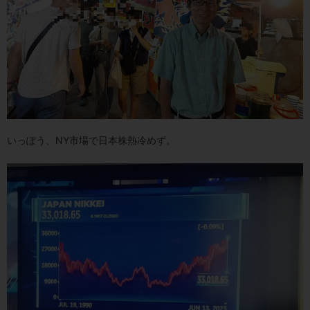
いっぽう、NY市場で日本株熱冷めず。