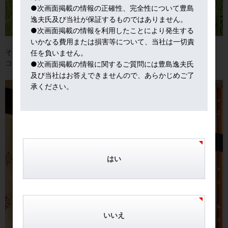
●次画面掲載の情報の正確性、完全性について豊島
逸夫氏及び当社が保証するものではありません。
●次画面掲載の情報を利用したことにより発生する
いかなる費用または損害等について、当社は一切責
そして帰京して、そのまま近所のお祭りに。
任を負いません。
コロナで久しぶりの賑わい。
●次画面掲載の情報に関するご質問には豊島逸夫氏
及び当社はお答えできませんので、あらかじめご了
承ください。
はい
いいえ