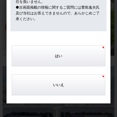
任を負いません。
●次画面掲載の情報に関するご質問には豊島逸夫氏
及び当社はお答えできませんので、あらかじめご了
承ください。
はい
いいえ