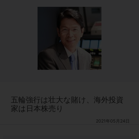
五輪強行は壮大な賭け、海外投資
家は日本株売り
2021年05月24日