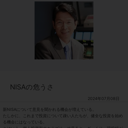
NISAの危うさ
2024年07月08日
新NISAについて意見を聞かれる機会が増えている。
たしかに、これまで投資について疎い人たちが、健全な投資を始め
る機会にはなっている。