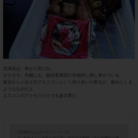
北海道は、鳥が人気だね。
そろそろ、札幌にも、観光客軍団が本格的に押し寄せている。
東京から１泊２日でエスコンという知り合いが来るが、疲れにくる
ようなものだよ。
エスコンのアクセスだけでも超大変だ。
【手数料およびリスクについて】
本サイトに掲載の商品毎に所定の手数料・信託報酬等の費