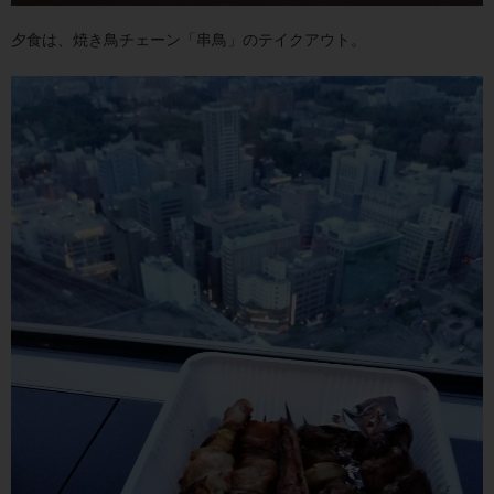
夕食は、焼き鳥チェーン「串鳥」のテイクアウト。