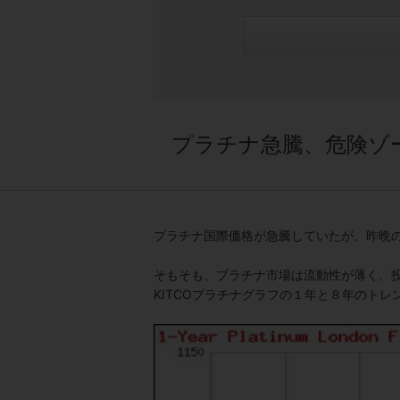
プラチナ急騰、危険ゾ
プラチナ国際価格が急騰していたが、昨晩の
そもそも、プラチナ市場は流動性が薄く、
KITCOプラチナグラフの１年と８年のトレ