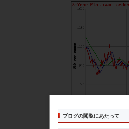
ブログの閲覧にあたって