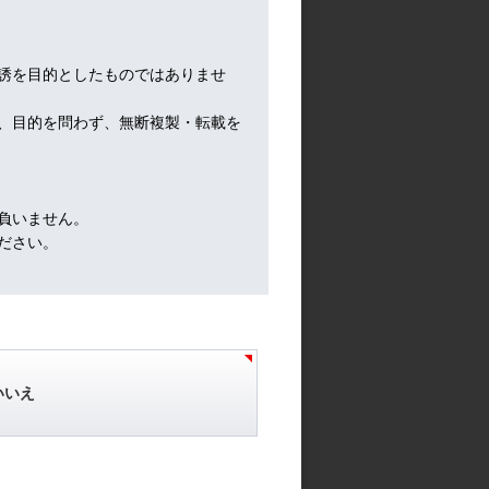
材料
誘を目的としたものではありませ
、目的を問わず、無断複製・転載を
負いません。
ださい。
いいえ