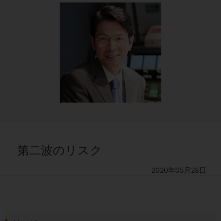
第二波のリスク
2020年05月28日