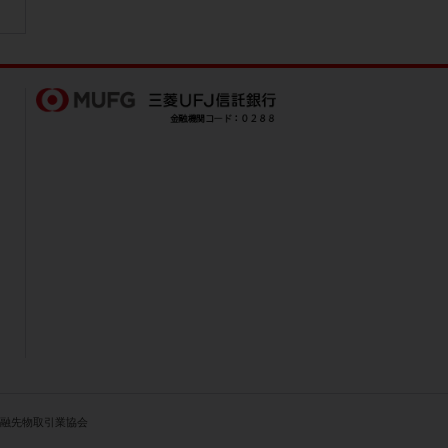
人金融先物取引業協会