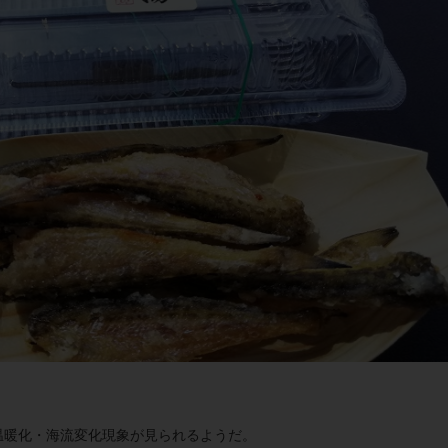
温暖化・海流変化現象が見られるようだ。