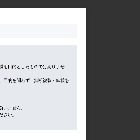
誘を目的としたものではありませ
、目的を問わず、無断複製・転載を
負いません。
ださい。