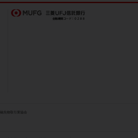
人金融先物取引業協会