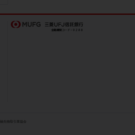
人金融先物取引業協会