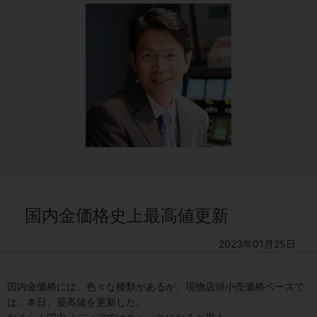
国内金価格史上最高値更新
2023年01月25日
国内金価格には、色々な種類があるが、現物店頭小売価格ベースで
は、本日、最高値を更新した。