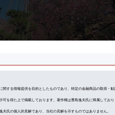
に関する情報提供を目的としたものであり、特定の金融商品の取得・勧
許可を得た上で掲載しております。著作権は豊島逸夫氏に帰属しており
逸夫氏の個人的見解であり、当社の見解を示すものではありません。