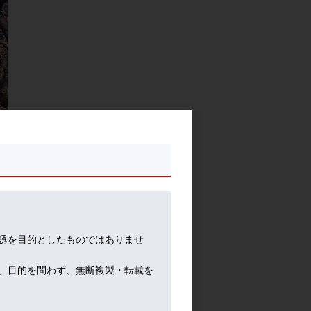
誘を目的としたものではありませ
、目的を問わず、無断複製・転載を