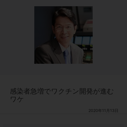
感染者急増でワクチン開発が進む
ワケ
2020年11月13日