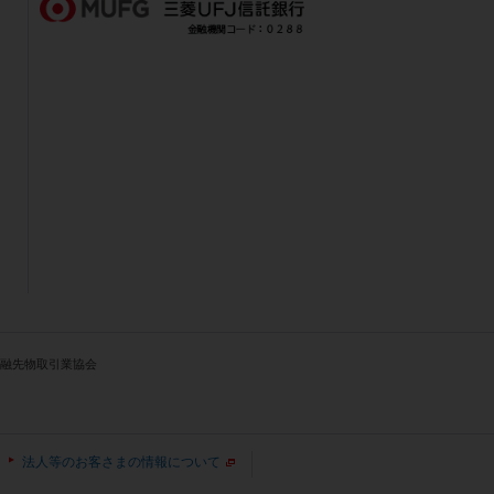
人金融先物取引業協会
法人等のお客さまの情報について