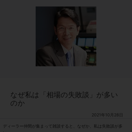
なぜ私は「相場の失敗談」が多い
のか
2021年10月28日
ディーラー仲間が集まって雑談すると、なぜか、私は失敗談が多