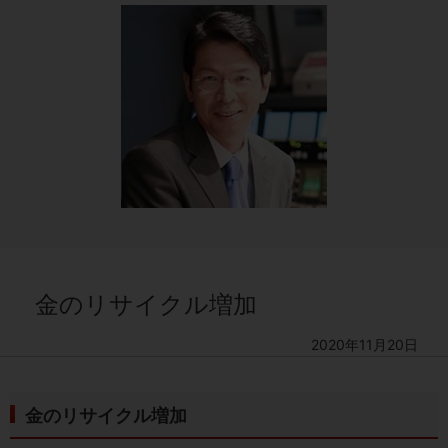
金のリサイクル増加
2020年11月20日
金のリサイクル増加