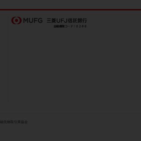
人金融先物取引業協会