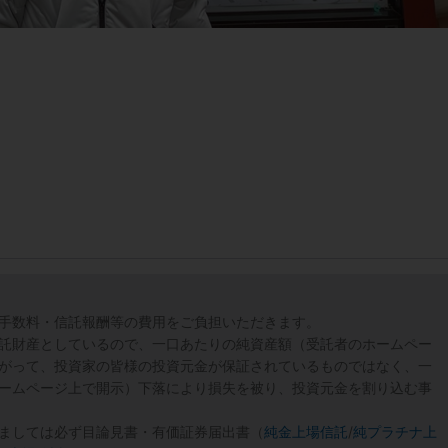
手数料・信託報酬等の費用をご負担いただきます。
託財産としているので、一口あたりの純資産額（受託者のホームペー
がって、投資家の皆様の投資元金が保証されているものではなく、一
ームページ上で開示）下落により損失を被り、投資元金を割り込む事
ましては必ず目論見書・有価証券届出書（
純金上場信託
/
純プラチナ上