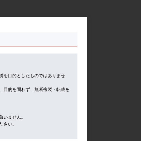
誘を目的としたものではありませ
、目的を問わず、無断複製・転載を
負いません。
ださい。