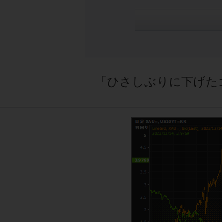
「ひさしぶりに下げた