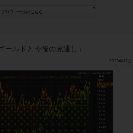
プロフィールはこちら
ゴールドと今後の見通し」
2023年12月