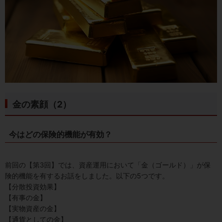
金の素顔（2）
今はどの保険的機能が有効？
前回の【第3回】では、資産運用において「金（ゴールド）」が保
険的機能を有するお話をしました。以下の5つです。
【分散投資効果】
【有事の金】
【実物資産の金】
【通貨としての金】