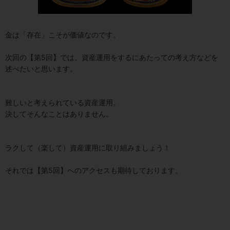
金は「存在」こそが価値なのです。
次回の【第5回】では、資産運用をするにあたっての考え方などを
述べたいと思います。
難しいと考えられている資産運用。
決してそんなことはありません。
ラクして（楽して）資産運用に取り組みましょう！
それでは【第5回】へのアクセスも期待しております。