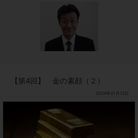
【第4回】 金の素顔（２）
2024年01月12日