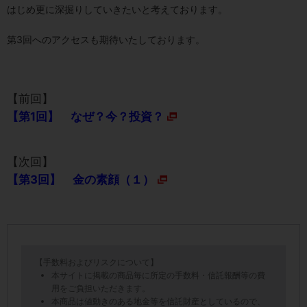
はじめ更に深掘りしていきたいと考えております。
第3回へのアクセスも期待いたしております。
【前回】
【第1回】 なぜ？今？投資？
【次回】
【第3回】 金の素顔（１）
【手数料およびリスクについて】
本サイトに掲載の商品毎に所定の手数料・信託報酬等の費
用をご負担いただきます。
本商品は値動きのある地金等を信託財産としているので、