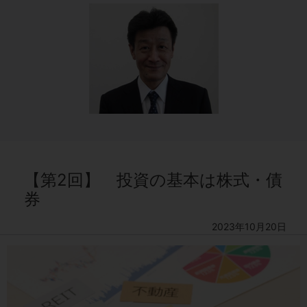
【第2回】 投資の基本は株式・債
券
2023年10月20日