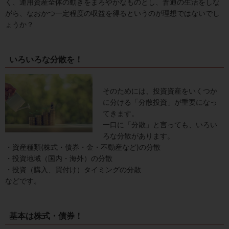
く、運用資産全体の動きをまろやかなものとし、普通の生活をしな
がら、なおかつ一定程度の収益を得るというのが理想ではないでし
ょうか？
いろいろな分散を！
そのためには、投資資産をいくつか
に分ける「分散投資」が重要になっ
てきます。
一口に「分散」と言っても、いろい
ろな分散があります。
・資産種類(株式・債券・金・不動産など)の分散
・投資地域（国内・海外）の分散
・投資（購入、買付け）タイミングの分散
などです。
基本は株式・債券！