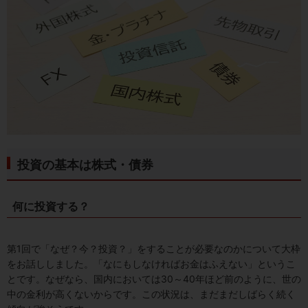
投資の基本は株式・債券
何に投資する？
第1回で「なぜ？今？投資？」をすることが必要なのかについて大枠
をお話ししました。「なにもしなければお金はふえない」というこ
とです。なぜなら、国内においては30～40年ほど前のように、世の
中の金利が高くないからです。この状況は、まだまだしばらく続く