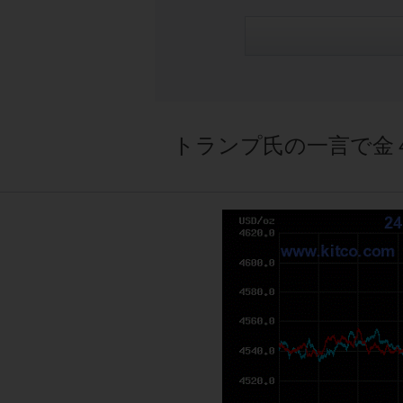
トランプ氏の一言で金