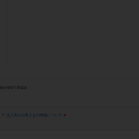
人金融先物取引業協会
法人等のお客さまの情報について