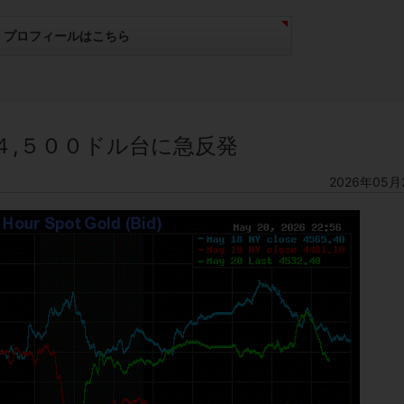
プロフィールはこちら
４,５００ドル台に急反発
2026年05月