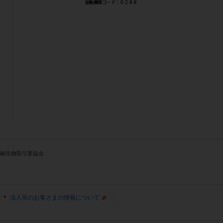
人金融先物取引業協会
法人等のお客さまの情報について