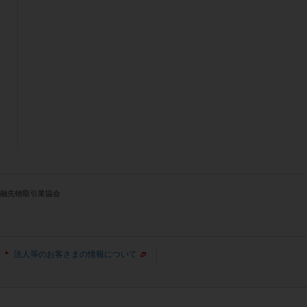
人金融先物取引業協会
法人等のお客さまの情報について