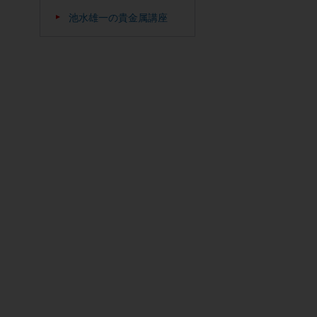
池水雄一の貴金属講座