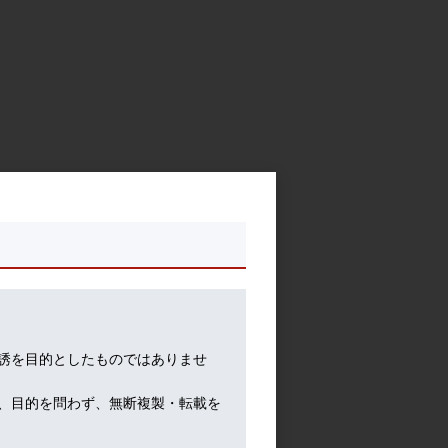
誘を目的としたものではありませ
、目的を問わず、無断複製・転載を