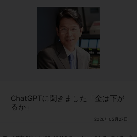
ChatGPTに聞きました「金は下が
るか」
2026年05月27日