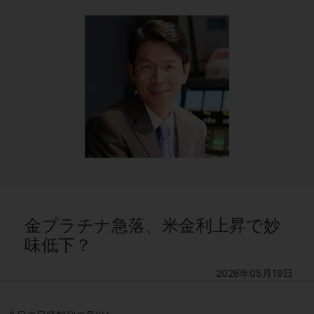
金プラチナ急落、米金利上昇で妙
味低下？
2026年05月19日